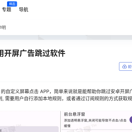
精选
专题
导航
申明
卓应用开屏广告跳过软件
前
阅规则 的自定义屏幕点击 APP，简单来说就是能帮助你跳过安卓开屏
, 需要用户自行添加本地规则，或者通过订阅规则的方式获取