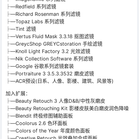
├—Redfield 系列滤镜
├—Richard Rosenman 系列滤镜
├—Topaz Labs 系列滤镜
├—Tint 滤镜
├—Vertus Fluid Mask 3.3.18 抠图滤镜
├—GreycShop GREYCstoration 手绘滤镜
├—Knoll Light Factory 3.2 光效滤镜
├—Nik Collection Software 系列滤镜
├—Google 谷歌系列滤镜套装
├—Portraiture 3 3.5.3.3532 磨皮滤镜
├—ACR预设(日系、人像、影楼、建筑、风景等)
加入扩展：
├—Beauty Retouch 3 人像D&B/中性灰磨皮
├—Beauty Retouching Kit 影楼皮肤美白磨皮润色降噪
├—Blendit 终极修图辅助面板
├—Coolorus 2.6 色环面板
├—Colors of the Year 年度颜色面板
├—Creative Retouch 光效叠加合成面板