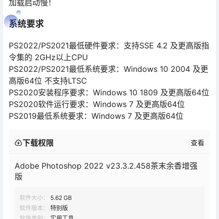
加载启动慢！
系统要求
PS2022/PS2021最低硬件要求：支持SSE 4.2 及更高版指
令集的 2GHz以上CPU
PS2022/PS2021最低系统要求：Windows 10 2004 及更
高版64位 不支持LTSC
PS2020安装程序要求：Windows 10 1809 及更高版64位
PS2020软件运行要求：Windows 7 及更高版64位
PS2019最低系统要求：Windows 7 及更高版64位
下载权限
查看
Adobe Photoshop 2022 v23.3.2.458茶末余香增强
版
软件大小：
5.62 GB
软件版本：
特别版
软件类别：
实用工具