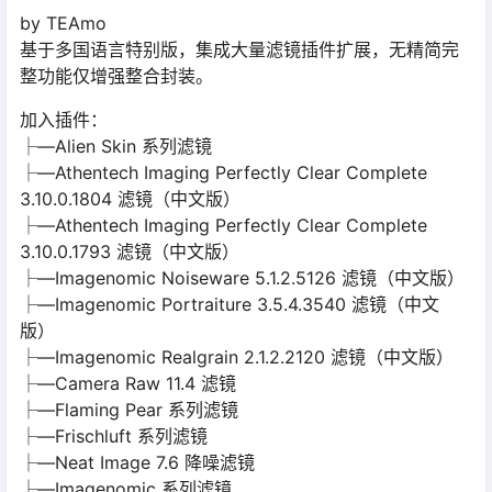
by TEAmo
基于多国语言特别版，集成大量滤镜插件扩展，无精简完
整功能仅增强整合封装。
加入插件：
├—Alien Skin 系列滤镜
├—Athentech Imaging Perfectly Clear Complete
3.10.0.1804 滤镜（中文版）
├—Athentech Imaging Perfectly Clear Complete
3.10.0.1793 滤镜（中文版）
├—Imagenomic Noiseware 5.1.2.5126 滤镜（中文版）
├—Imagenomic Portraiture 3.5.4.3540 滤镜（中文
版）
├—Imagenomic Realgrain 2.1.2.2120 滤镜（中文版）
├—Camera Raw 11.4 滤镜
├—Flaming Pear 系列滤镜
├—Frischluft 系列滤镜
├—Neat Image 7.6 降噪滤镜
├—Imagenomic 系列滤镜