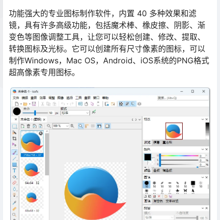
功能强大的专业图标制作软件，内置 40 多种效果和滤
镜，具有许多高级功能，包括魔术棒、橡皮擦、阴影、渐
变色等图像调整工具，让您可以轻松创建、修改、提取、
转换图标及光标。它可以创建所有尺寸像素的图标，可以
制作Windows，Mac OS，Android、iOS系统的PNG格式
超高像素专用图标。