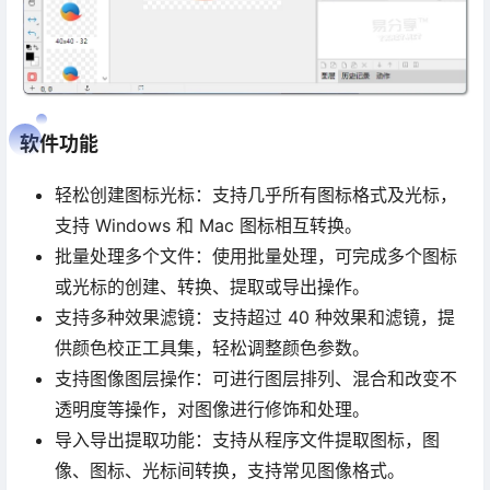
软件功能
轻松创建图标光标：支持几乎所有图标格式及光标，
支持 Windows 和 Mac 图标相互转换。
批量处理多个文件：使用批量处理，可完成多个图标
或光标的创建、转换、提取或导出操作。
支持多种效果滤镜：支持超过 40 种效果和滤镜，提
供颜色校正工具集，轻松调整颜色参数。
支持图像图层操作：可进行图层排列、混合和改变不
透明度等操作，对图像进行修饰和处理。
导入导出提取功能：支持从程序文件提取图标，图
像、图标、光标间转换，支持常见图像格式。