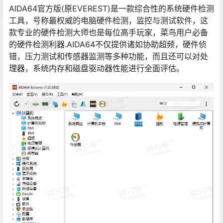
AIDA64官方版(原EVEREST)是一款综合性的系统硬件检测
工具，号称最权威的电脑硬件检测，监控与测试软件，这
款专业的硬件检测大师也是每位高手玩家，菜鸟用户必备
的硬件检测利器.AIDA64不仅提供诸如协助超频，硬件侦
错，压力测试和传感器监测等多种功能，而且还可以对处
理器，系统内存和磁盘驱动器性能进行全面评估。