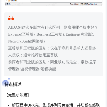
AIDA64这么多版本有什么区别，到底用哪个版本好？
Extreme(至尊版), Business(工程版), Engineer(商业版),
Network Audit(网络版)
至尊版和工程版的区别：仅在于序列号是单人还是多
人授权；通常推荐使用至尊版
前两者和商业版的区别：商业版功能最全，带数据库
管理器/监视管理器/远程功能
特点描述
【完整功能版】
解压程序UPX壳，集成序列号免激活，并切断在线联