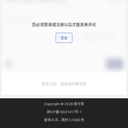
您必须登录或注册以后才能发表评论
登录
提交
暂无讨论，说说你的看法吧
Copyright © 2026
易分享
浙ICP备16021417号-1
查询 8 次，耗时 0.1082 秒