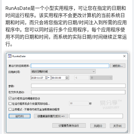
RunAsDate是一个小型实用程序，可让您在指定的日期和
时间运行程序。该实用程序不会更改计算机的当前系统日
期和时间，而只会将您指定的日期/时间注入到所需的应用
程序中。您可以同时运行多个应用程序，每个应用程序使
用不同的日期和时间，而系统的实际日期/时间继续正常运
行。