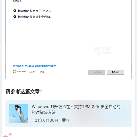
请参考这篇文章：
Windows 11升级卡在不支持TPM 2.0/ 安全启动的
绕过解决方法
21年6月30日
0