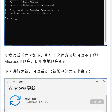
切换通道后界面如下，实际上这种方法都可以不用登陆
Microsoft账户，使用本地账户即可。
下面进行更新，可以看到最新版已经显示出来了：