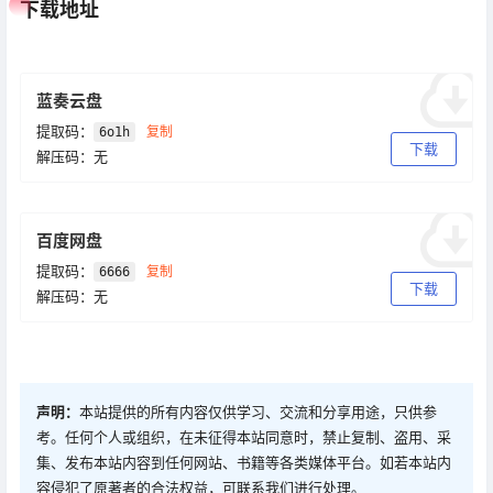
下载地址
蓝奏云盘
提取码：
复制
6o1h
下载
解压码：无
百度网盘
提取码：
复制
6666
下载
解压码：无
声明：
本站提供的所有内容仅供学习、交流和分享用途，只供参
考。任何个人或组织，在未征得本站同意时，禁止复制、盗用、采
集、发布本站内容到任何网站、书籍等各类媒体平台。如若本站内
容侵犯了原著者的合法权益，可联系我们进行处理。