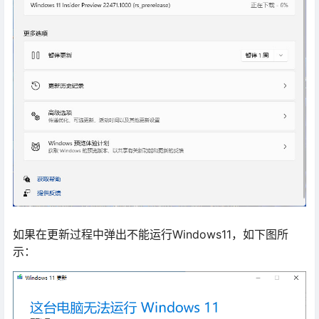
如果在更新过程中弹出不能运行Windows11，如下图所
示：