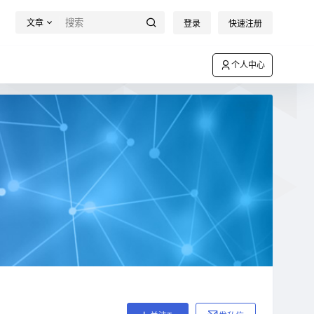
文章
登录
快速注册
个人中心