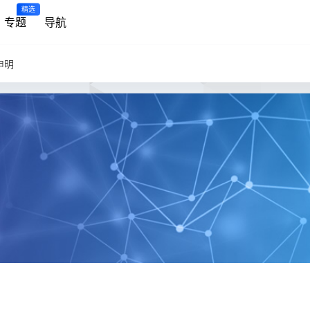
精选
专题
导航
申明