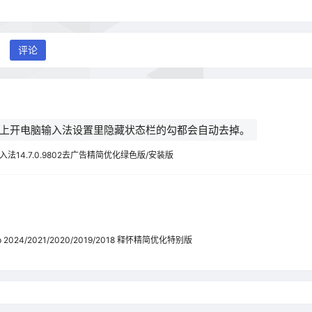
评论
上开电脑输入法设置里隐藏状态栏的勾都会自动去掉。
法14.7.0.9802去广告精简优化绿色版/安装版
op 2024/2021/2020/2019/2018 释怀精简优化特别版