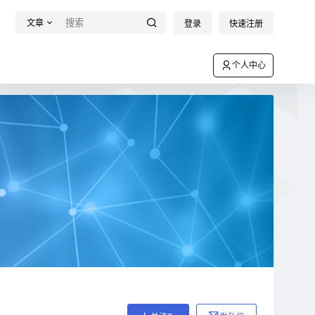
文章
登录
快速注册
个人中心