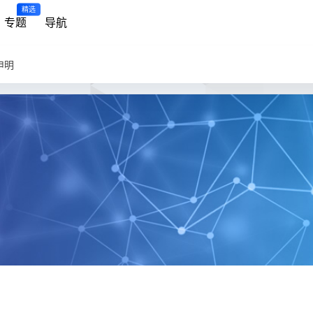
精选
专题
导航
申明