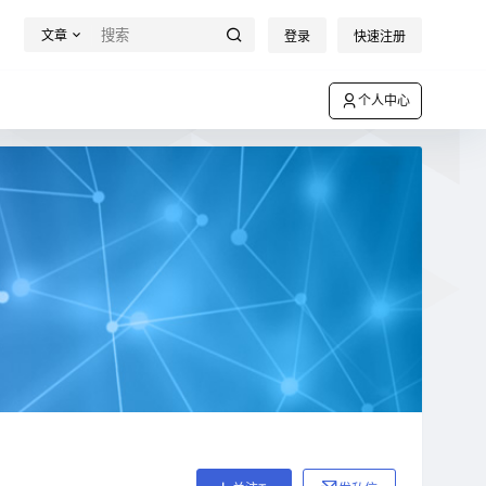
文章
登录
快速注册
个人中心