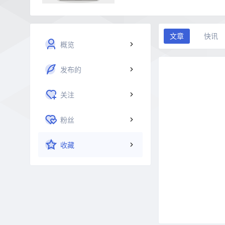
文章
快讯
概览
发布的
关注
粉丝
收藏