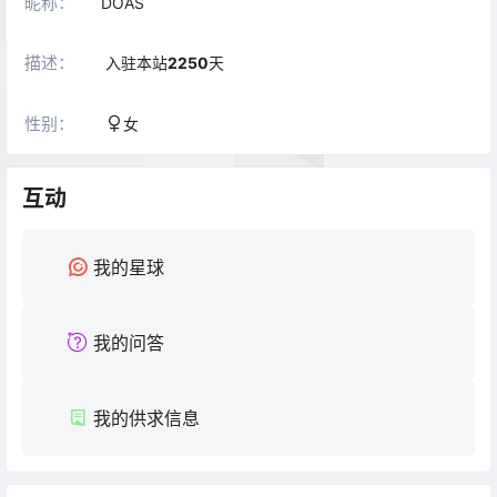
昵称：
DOAS
描述：
入驻本站
2250
天
性别：
女
互动
我的星球
我的问答
我的供求信息