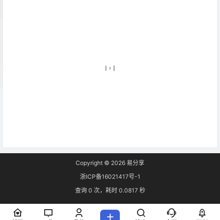
Copyright © 2026
易分享
浙ICP备16021417号-1
查询 0 次，耗时 0.0817 秒