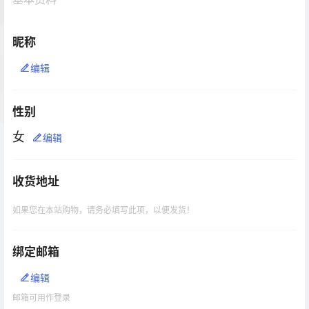
昵称
编辑
性别
女
编辑
收货地址
如果您在本站购物，请务必填写此项，以便发货！
绑定邮箱
编辑
邮箱可用作登录