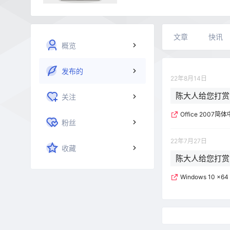
文章
快讯
概览
发布的
22年8月14日
陈大人给您打赏
关注
Office 200
粉丝
22年7月27日
收藏
陈大人给您打赏
Windows 10 x6