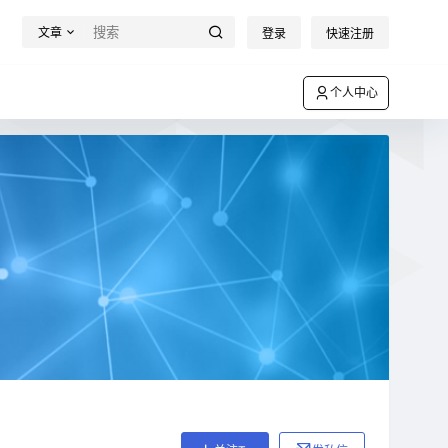
文章
登录
快速注册
个人中心