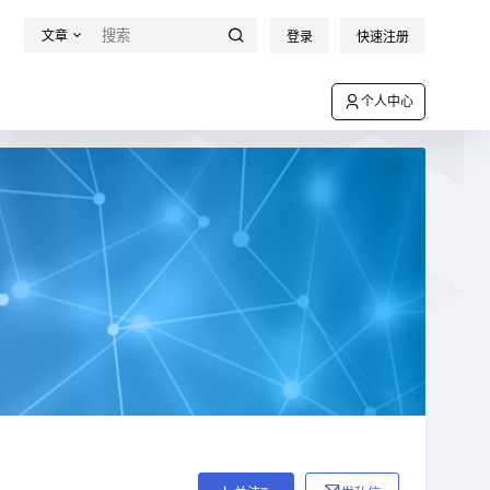
文章
登录
快速注册
个人中心