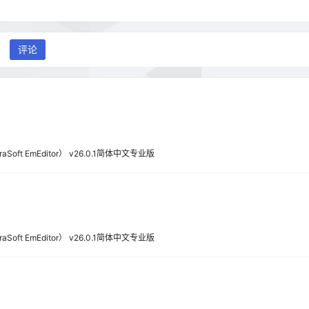
评论
oft EmEditor） v26.0.1简体中文专业版
oft EmEditor） v26.0.1简体中文专业版