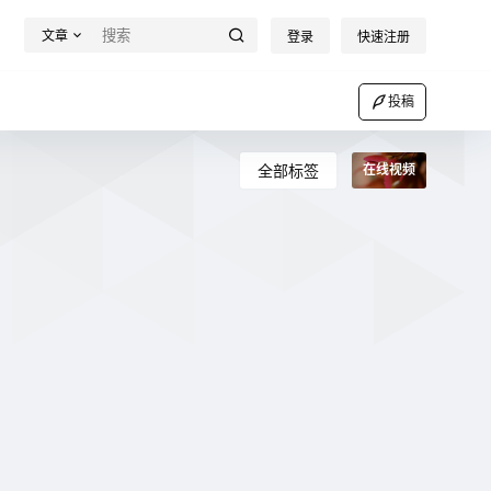
文章
登录
快速注册
投稿
全部标签
在线视频