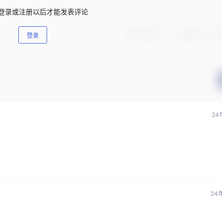
登录或注册以后才能发表评论
登录
24
24