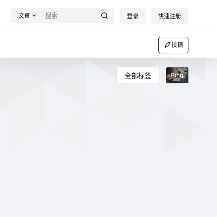
文章
登录
快速注册
投稿
全部标签
Ping