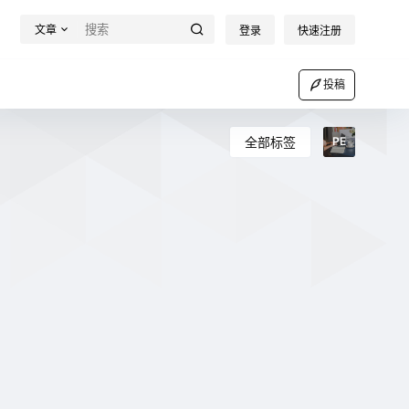
文章
登录
快速注册
投稿
全部标签
PE