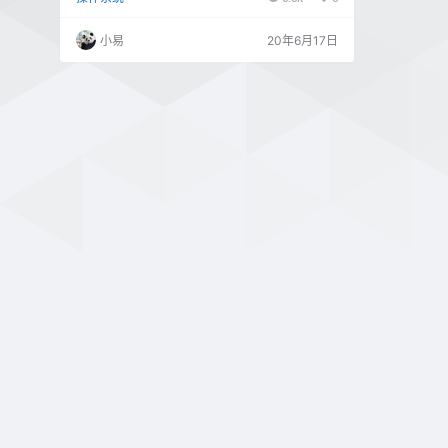
小易
20年6月17日