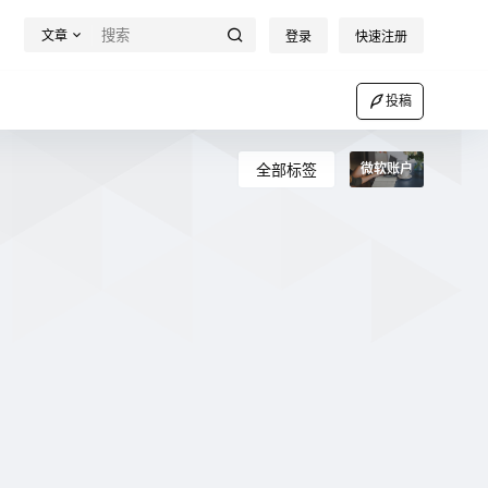
文章
登录
快速注册
投稿
全部标签
微软账户