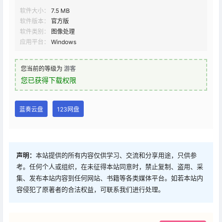
软件大小：
7.5 MB
软件版本：
官方版
软件类别：
图像处理
应用平台：
Windows
您当前的等级为
游客
您已获得下载权限
蓝奏云盘
123网盘
声明：
本站提供的所有内容仅供学习、交流和分享用途，只供参
考。任何个人或组织，在未征得本站同意时，禁止复制、盗用、采
集、发布本站内容到任何网站、书籍等各类媒体平台。如若本站内
容侵犯了原著者的合法权益，可联系我们进行处理。