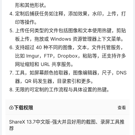
形和其他形状。
定制后捕获任务如注释，添加效果，水印，上传，打
印等操作。
上传任何类型的文件包括图像和文本使用热键，剪贴
板上传，拖放或 Windows 资源管理器上下文菜单。
支持超过 40 种不同的图像，文本，文件托管服务，
比如 Imgur，FTP，Dropbox，粘贴等，还支持许多
网址缩短和 URL 共享服务。
工具，如屏幕颜色拾取器，图像编辑器，尺子，DNS
器，QR 码发生器，目录索引和更多。
无限的可定制的工作流程与具体设置的热键。
下载权限
查看
ShareX 13.7中文版-强大并且好用的截图、录屏工具推
荐