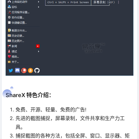
ShareX 特色介绍：
免费、开源、轻量、免费的广告!
先进的截图捕捉，屏幕录制，文件共享和生产力工
具。
捕捉截图的各种方法，包括全屏、窗口、显示器、矩