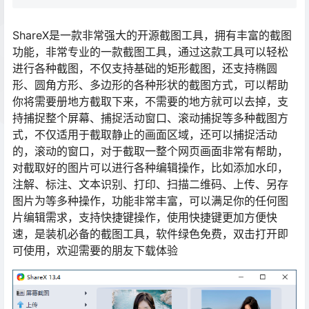
ShareX是一款非常强大的开源截图工具，拥有丰富的截图
功能，非常专业的一款截图工具，通过这款工具可以轻松
进行各种截图，不仅支持基础的矩形截图，还支持椭圆
形、圆角方形、多边形的各种形状的截图方式，可以帮助
你将需要册地方截取下来，不需要的地方就可以去掉，支
持捕捉整个屏幕、捕捉活动窗口、滚动捕捉等多种截图方
式，不仅适用于截取静止的画面区域，还可以捕捉活动
的，滚动的窗口，对于截取一整个网页画面非常有帮助，
对截取好的图片可以进行各种编辑操作，比如添加水印，
注解、标注、文本识别、打印、扫描二维码、上传、另存
图片为等多种操作，功能非常丰富，可以满足你的任何图
片编辑需求，支持快捷键操作，使用快捷键更加方便快
速，是装机必备的截图工具，软件绿色免费，双击打开即
可使用，欢迎需要的朋友下载体验