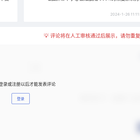
2024-1-26 11:11
💡 评论将在人工审核通过后展示，请勿重
登录或注册以后才能发表评论
登录