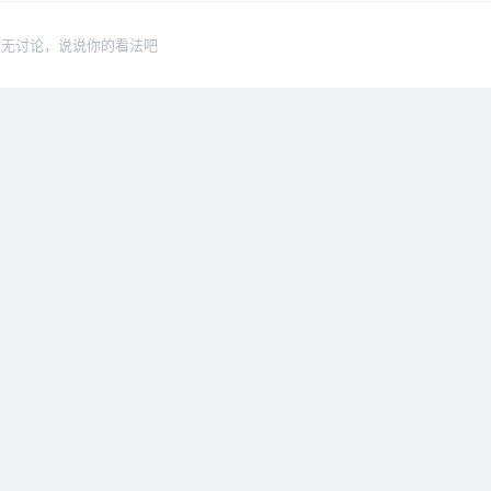
暂无讨论，说说你的看法吧