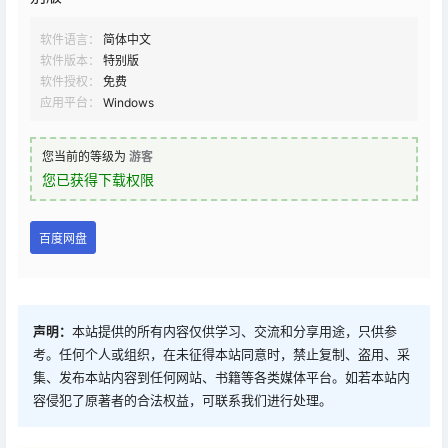
软件语言：
简体中文
软件版本：
特别版
软件授权：
免费
应用平台：
Windows
您当前的等级为
游客
您已获得下载权限
百度网盘
声明：
本站提供的所有内容仅供学习、交流和分享用途，只供参
考。任何个人或组织，在未征得本站同意时，禁止复制、盗用、采
集、发布本站内容到任何网站、书籍等各类媒体平台。如若本站内
容侵犯了原著者的合法权益，可联系我们进行处理。