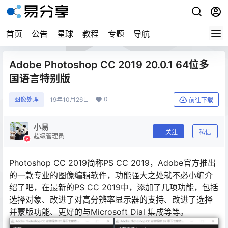
首页
公告
星球
教程
专题
导航
Adobe Photoshop CC 2019 20.0.1 64位多
国语言特别版
0
图像处理
19年10月26日
前往下载
小易
关注
私信
超级管理员
Photoshop CC 2019简称PS CC 2019，Adobe官方推出
的一款专业的图像编辑软件，功能强大之处就不必小编介
绍了吧，在最新的PS CC 2019中，添加了几项功能，包括
选择对象、改进了对高分辨率显示器的支持、改进了选择
并蒙版功能、更好的与Microsoft Dial 集成等等。