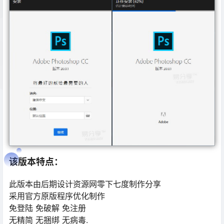
该版本特点：
此版本由后期设计资源网零下七度制作分享
采用官方原版程序优化制作
免登陆 免破解 免注册
无精简 无捆绑 无病毒.