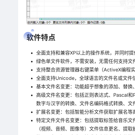
软件特点
全面支持和兼容XP以上的操作系统，并同时提供功能
绿色单文件软件，不需安装，无需任何支持文
支持整合资源管理器右键菜单（ActiveX编程
全面支持Unicode，全球语言的文件名或文
基本文件名变更：功能超乎想象的添加、替换
高级文件名变更：包括正则表达式、Pascal
数字与汉字的转换、文件名编码格式转换、文
扩展名变更：包括智能分析文件获取扩展名等
特定文件文件名变更：包括提取标签给音乐文件批
（视频、音频、图像等）文件信息更名、提取摘要或