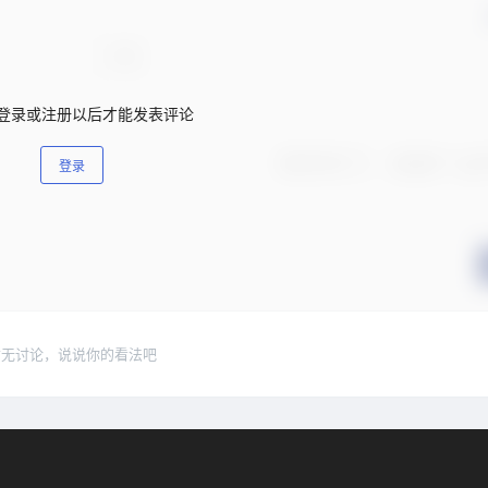
登录或注册以后才能发表评论
登录
暂无讨论，说说你的看法吧