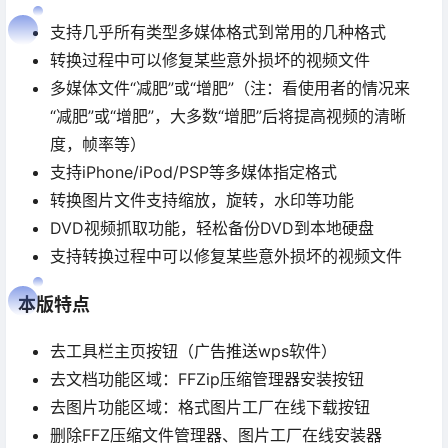
支持几乎所有类型多媒体格式到常用的几种格式
转换过程中可以修复某些意外损坏的视频文件
多媒体文件“减肥”或“增肥”（注：看使用者的情况来
“减肥”或“增肥”，大多数“增肥”后将提高视频的清晰
度，帧率等）
支持iPhone/iPod/PSP等多媒体指定格式
转换图片文件支持缩放，旋转，水印等功能
DVD视频抓取功能，轻松备份DVD到本地硬盘
支持转换过程中可以修复某些意外损坏的视频文件
本版特点
去工具栏主页按钮（广告推送wps软件）
去文档功能区域：FFZip压缩管理器安装按钮
去图片功能区域：格式图片工厂在线下载按钮
删除FFZ压缩文件管理器、图片工厂在线安装器