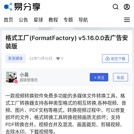
首页
公告
星球
教程
专题
导航
格式工厂(FormatFactory) v5.16.0.0去广告安
装版
0
影音媒体
23年11月10日
前往下载
小易
关注
私信
超级管理员
一款视频转换软件免费多功能的多媒体文件转换工具，格
式工厂转换器支持各种类型格式的相互转换,各种视频、音
频、图片、PDF文档等格式，转换视频过程中，可以修复
损坏的文件，格式转换工具转换视频画质无损坏；支持
PDF转换合并，视频合并及混流、画面裁剪、剪辑视频、
去除水印、下载视频等。