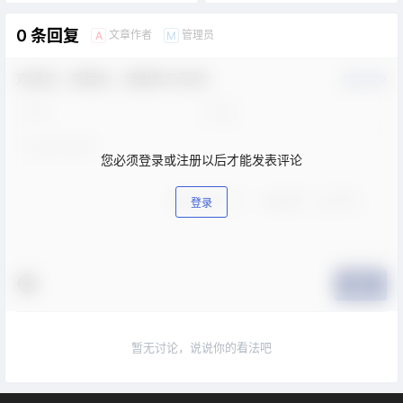
0 条回复
文章作者
管理员
A
M
欢迎您，新朋友，感谢参与互动！
确认修改
您必须登录或注册以后才能发表评论
登录
提交
暂无讨论，说说你的看法吧