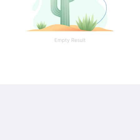
Empty Result