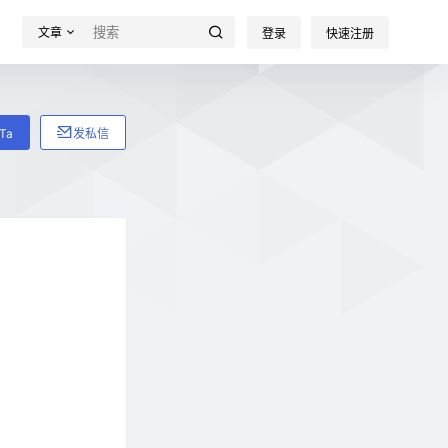
文章
登录
快速注册
Ta
发私信